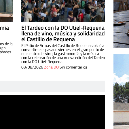
imia
El Tardeo con la DO Utiel-Requena
llena de vino, música y solidaridad
el Castillo de Requena
os de la
El Patio de Armas del Castillo de Requena volvió a
igen
convertirse el pasado viernes en el gran punto de
iedades
encuentro del vino, la gastronomía y la música
con la celebración de una nueva edición del Tardeo
con la DO Utiel-Requena.
03/08/2026
Zona DO
Sin comentarios