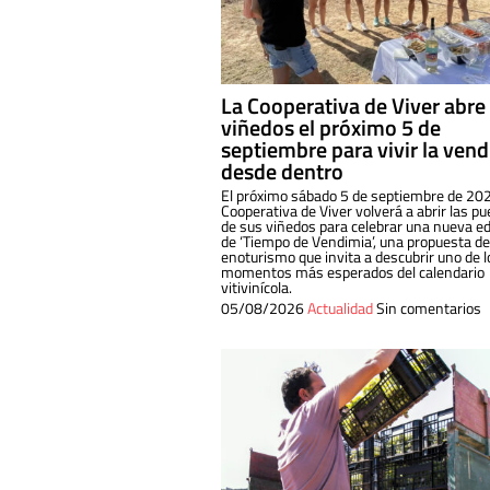
La Cooperativa de Viver abre
viñedos el próximo 5 de
septiembre para vivir la ven
desde dentro
El próximo sábado 5 de septiembre de 202
Cooperativa de Viver volverá a abrir las pu
de sus viñedos para celebrar una nueva ed
de ‘Tiempo de Vendimia’, una propuesta de
enoturismo que invita a descubrir uno de l
momentos más esperados del calendario
vitivinícola.
05/08/2026
Actualidad
Sin comentarios