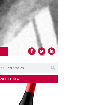
PA DEL DÍA