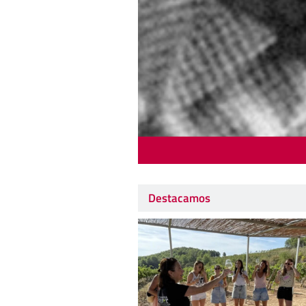
Destacamos