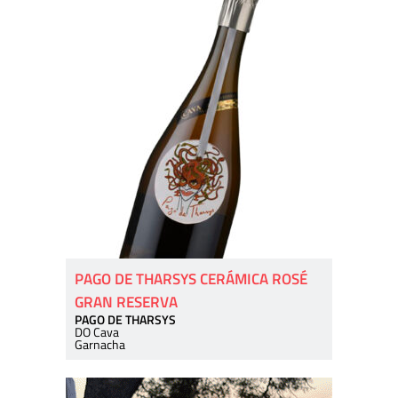
PAGO DE THARSYS CERÁMICA ROSÉ
GRAN RESERVA
PAGO DE THARSYS
DO Cava
Garnacha