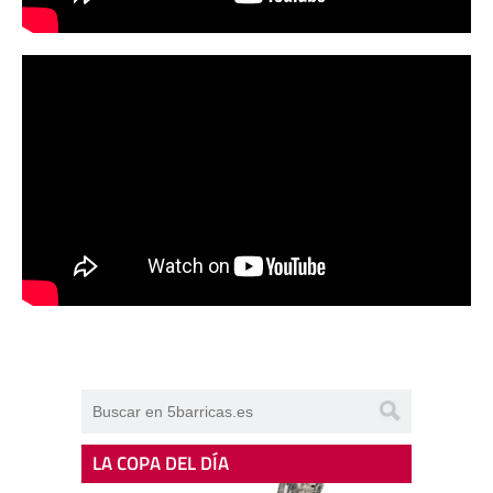
LA COPA DEL DÍA