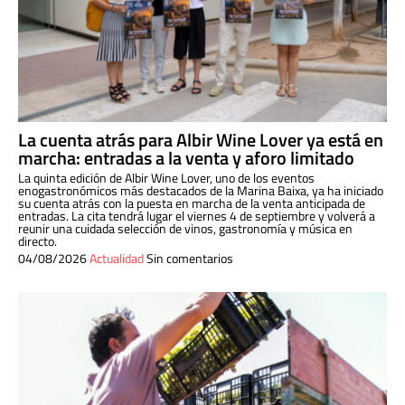
La cuenta atrás para Albir Wine Lover ya está en
marcha: entradas a la venta y aforo limitado
La quinta edición de Albir Wine Lover, uno de los eventos
enogastronómicos más destacados de la Marina Baixa, ya ha iniciado
su cuenta atrás con la puesta en marcha de la venta anticipada de
entradas. La cita tendrá lugar el viernes 4 de septiembre y volverá a
reunir una cuidada selección de vinos, gastronomía y música en
directo.
04/08/2026
Actualidad
Sin comentarios