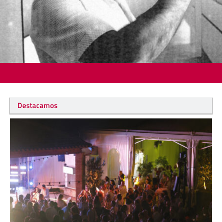
Destacamos