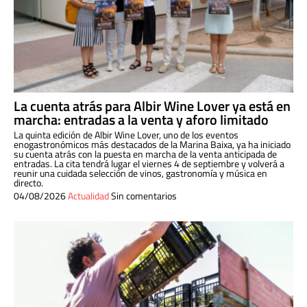
La cuenta atrás para Albir Wine Lover ya está en
marcha: entradas a la venta y aforo limitado
La quinta edición de Albir Wine Lover, uno de los eventos
enogastronómicos más destacados de la Marina Baixa, ya ha iniciado
su cuenta atrás con la puesta en marcha de la venta anticipada de
entradas. La cita tendrá lugar el viernes 4 de septiembre y volverá a
reunir una cuidada selección de vinos, gastronomía y música en
directo.
04/08/2026
Actualidad
Sin comentarios