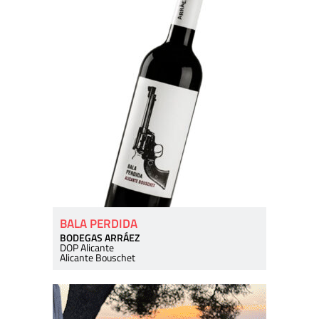
BALA PERDIDA
BODEGAS ARRÁEZ
DOP Alicante
Alicante Bouschet