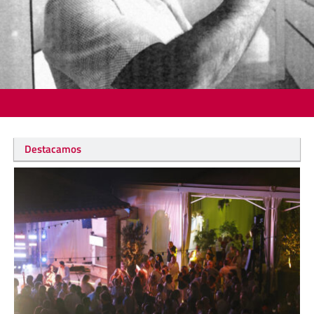
Destacamos