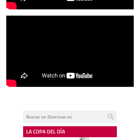
LA COPA DEL DÍA