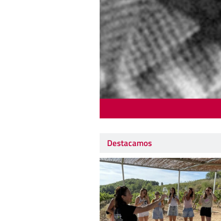
Destacamos