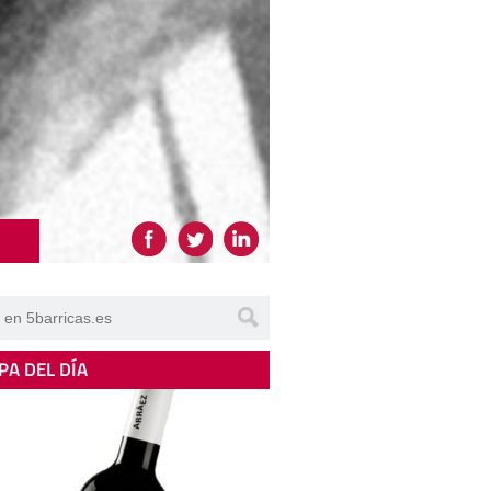
PA DEL DÍA