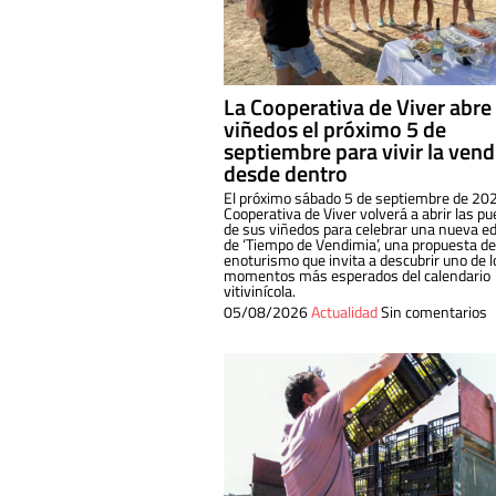
La Cooperativa de Viver abre
viñedos el próximo 5 de
septiembre para vivir la ven
desde dentro
El próximo sábado 5 de septiembre de 202
Cooperativa de Viver volverá a abrir las pu
de sus viñedos para celebrar una nueva ed
de ‘Tiempo de Vendimia’, una propuesta de
enoturismo que invita a descubrir uno de l
momentos más esperados del calendario
vitivinícola.
05/08/2026
Actualidad
Sin comentarios