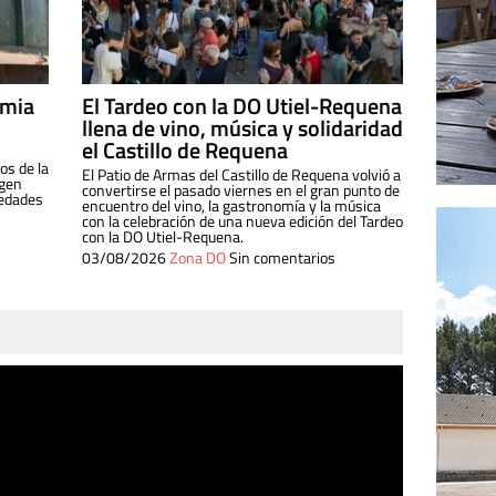
imia
El Tardeo con la DO Utiel-Requena
llena de vino, música y solidaridad
el Castillo de Requena
os de la
El Patio de Armas del Castillo de Requena volvió a
igen
convertirse el pasado viernes en el gran punto de
iedades
encuentro del vino, la gastronomía y la música
con la celebración de una nueva edición del Tardeo
con la DO Utiel-Requena.
03/08/2026
Zona DO
Sin comentarios