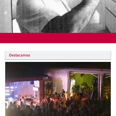
Destacamos