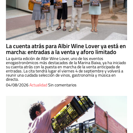
La cuenta atrás para Albir Wine Lover ya está en
marcha: entradas a la venta y aforo limitado
La quinta edición de Albir Wine Lover, uno de los eventos
enogastronómicos más destacados de la Marina Baixa, ya ha iniciado
su cuenta atrás con la puesta en marcha de la venta anticipada de
entradas. La cita tendrá lugar el viernes 4 de septiembre y volverá a
reunir una cuidada selección de vinos, gastronomía y música en
directo.
04/08/2026
Actualidad
Sin comentarios