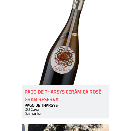
PAGO DE THARSYS CERÁMICA ROSÉ
GRAN RESERVA
PAGO DE THARSYS
DO Cava
Garnacha