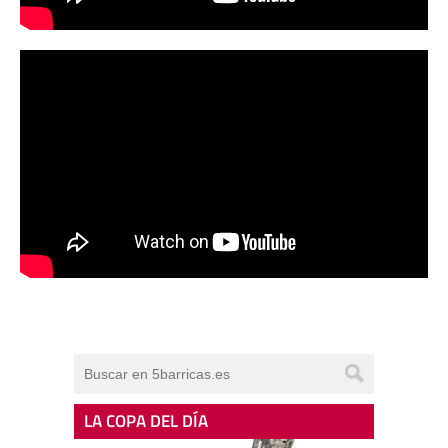
LA COPA DEL DÍA