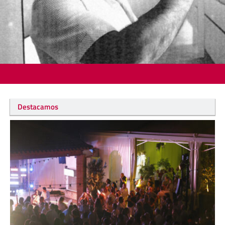
Destacamos