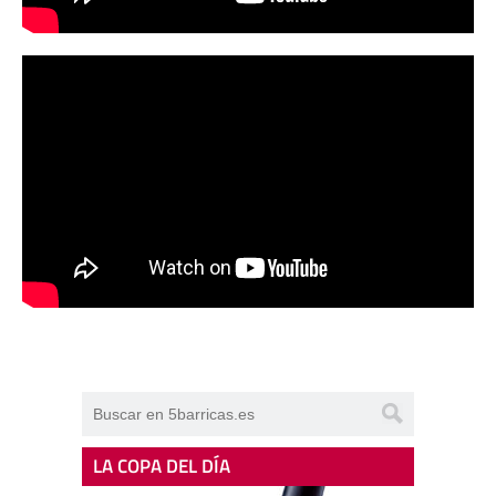
LA COPA DEL DÍA