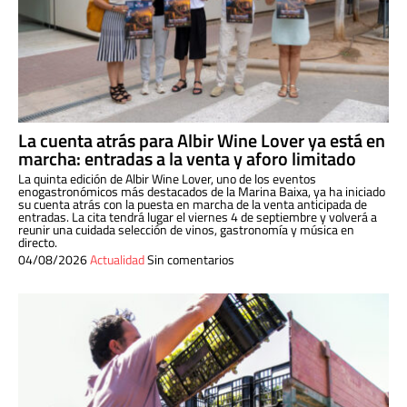
La cuenta atrás para Albir Wine Lover ya está en
marcha: entradas a la venta y aforo limitado
La quinta edición de Albir Wine Lover, uno de los eventos
enogastronómicos más destacados de la Marina Baixa, ya ha iniciado
su cuenta atrás con la puesta en marcha de la venta anticipada de
entradas. La cita tendrá lugar el viernes 4 de septiembre y volverá a
reunir una cuidada selección de vinos, gastronomía y música en
directo.
04/08/2026
Actualidad
Sin comentarios