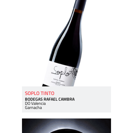
SOPLO TINTO
BODEGAS RAFAEL CAMBRA
DO Valencia
Garnacha