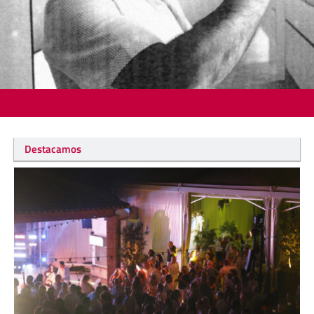
Destacamos