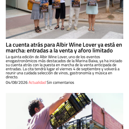
La cuenta atrás para Albir Wine Lover ya está en
marcha: entradas a la venta y aforo limitado
La quinta edición de Albir Wine Lover, uno de los eventos
enogastronómicos más destacados de la Marina Baixa, ya ha iniciado
su cuenta atrás con la puesta en marcha de la venta anticipada de
entradas. La cita tendrá lugar el viernes 4 de septiembre y volverá a
reunir una cuidada selección de vinos, gastronomía y música en
directo.
04/08/2026
Actualidad
Sin comentarios