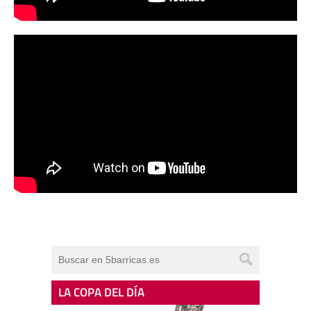
LA COPA DEL DÍA