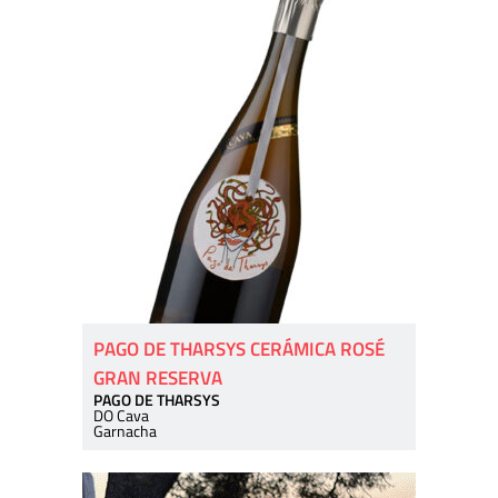
PAGO DE THARSYS CERÁMICA ROSÉ
GRAN RESERVA
PAGO DE THARSYS
DO Cava
Garnacha