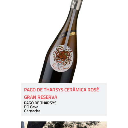
PAGO DE THARSYS CERÁMICA ROSÉ
GRAN RESERVA
PAGO DE THARSYS
DO Cava
Garnacha