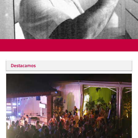
Destacamos