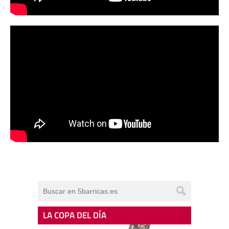
LA COPA DEL DÍA