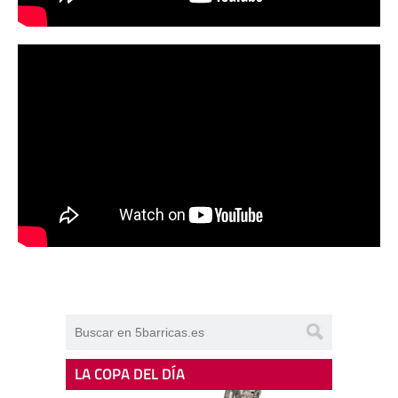
LA COPA DEL DÍA