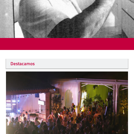
Destacamos