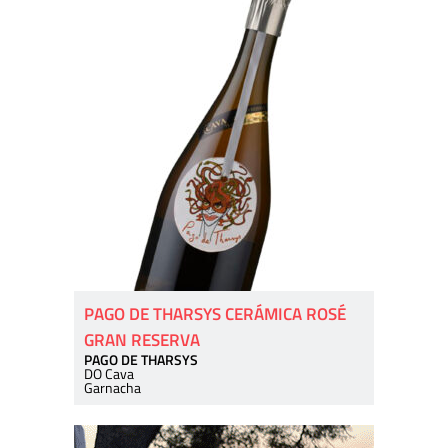
PAGO DE THARSYS CERÁMICA ROSÉ
GRAN RESERVA
PAGO DE THARSYS
DO Cava
Garnacha