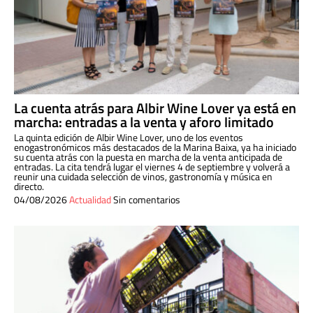
La cuenta atrás para Albir Wine Lover ya está en
marcha: entradas a la venta y aforo limitado
La quinta edición de Albir Wine Lover, uno de los eventos
enogastronómicos más destacados de la Marina Baixa, ya ha iniciado
su cuenta atrás con la puesta en marcha de la venta anticipada de
entradas. La cita tendrá lugar el viernes 4 de septiembre y volverá a
reunir una cuidada selección de vinos, gastronomía y música en
directo.
04/08/2026
Actualidad
Sin comentarios