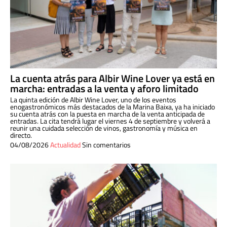
La cuenta atrás para Albir Wine Lover ya está en
marcha: entradas a la venta y aforo limitado
La quinta edición de Albir Wine Lover, uno de los eventos
enogastronómicos más destacados de la Marina Baixa, ya ha iniciado
su cuenta atrás con la puesta en marcha de la venta anticipada de
entradas. La cita tendrá lugar el viernes 4 de septiembre y volverá a
reunir una cuidada selección de vinos, gastronomía y música en
directo.
04/08/2026
Actualidad
Sin comentarios