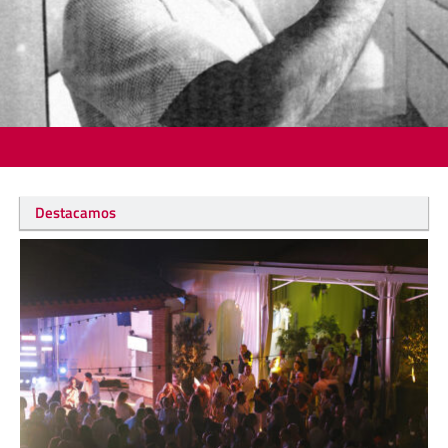
Destacamos