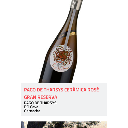
PAGO DE THARSYS CERÁMICA ROSÉ
GRAN RESERVA
PAGO DE THARSYS
DO Cava
Garnacha