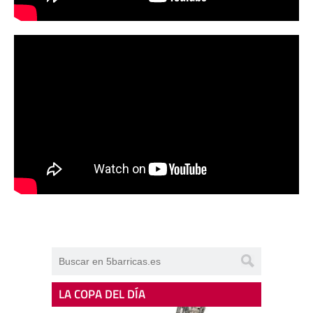
LA COPA DEL DÍA