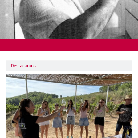
Destacamos