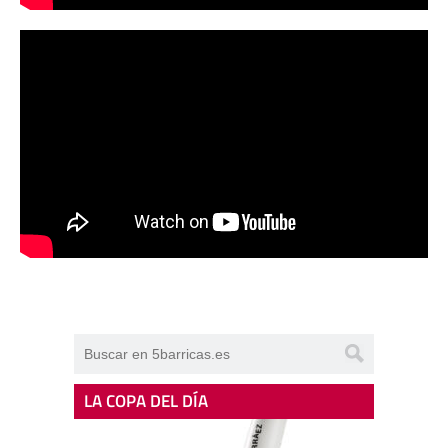
LA COPA DEL DÍA