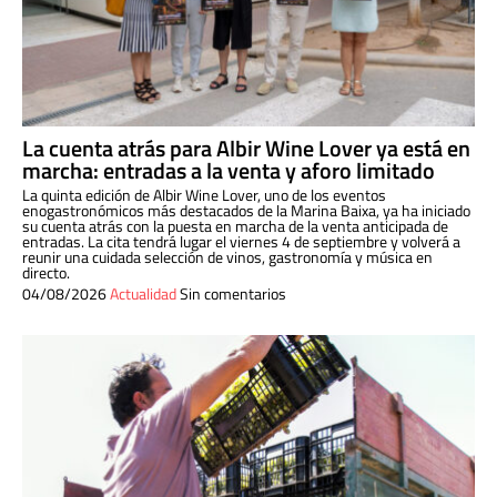
La cuenta atrás para Albir Wine Lover ya está en
marcha: entradas a la venta y aforo limitado
La quinta edición de Albir Wine Lover, uno de los eventos
enogastronómicos más destacados de la Marina Baixa, ya ha iniciado
su cuenta atrás con la puesta en marcha de la venta anticipada de
entradas. La cita tendrá lugar el viernes 4 de septiembre y volverá a
reunir una cuidada selección de vinos, gastronomía y música en
directo.
04/08/2026
Actualidad
Sin comentarios