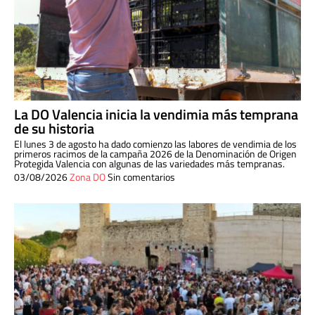
La DO Valencia inicia la vendimia más temprana
de su historia
El lunes 3 de agosto ha dado comienzo las labores de vendimia de los
primeros racimos de la campaña 2026 de la Denominación de Origen
Protegida Valencia con algunas de las variedades más tempranas.
03/08/2026
Zona DO
Sin comentarios