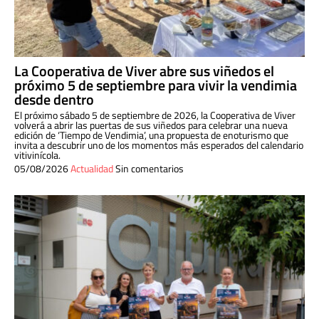
La Cooperativa de Viver abre sus viñedos el
próximo 5 de septiembre para vivir la vendimia
desde dentro
El próximo sábado 5 de septiembre de 2026, la Cooperativa de Viver
volverá a abrir las puertas de sus viñedos para celebrar una nueva
edición de ‘Tiempo de Vendimia’, una propuesta de enoturismo que
invita a descubrir uno de los momentos más esperados del calendario
vitivinícola.
05/08/2026
Actualidad
Sin comentarios