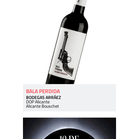
BALA PERDIDA
BODEGAS ARRÁEZ
DOP Alicante
Alicante Bouschet