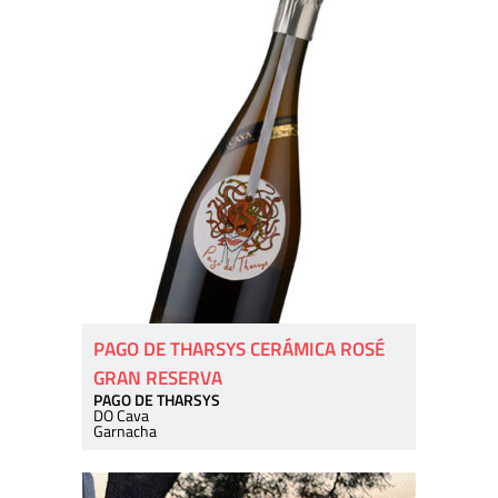
PAGO DE THARSYS CERÁMICA ROSÉ
GRAN RESERVA
PAGO DE THARSYS
DO Cava
Garnacha