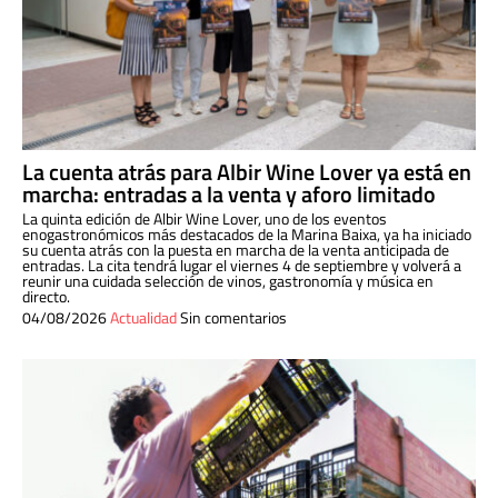
La cuenta atrás para Albir Wine Lover ya está en
marcha: entradas a la venta y aforo limitado
La quinta edición de Albir Wine Lover, uno de los eventos
enogastronómicos más destacados de la Marina Baixa, ya ha iniciado
su cuenta atrás con la puesta en marcha de la venta anticipada de
entradas. La cita tendrá lugar el viernes 4 de septiembre y volverá a
reunir una cuidada selección de vinos, gastronomía y música en
directo.
04/08/2026
Actualidad
Sin comentarios