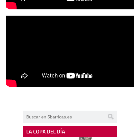
LA COPA DEL DÍA