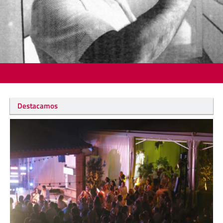
Destacamos