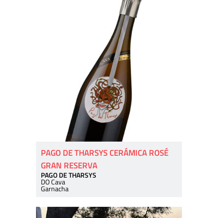
PAGO DE THARSYS CERÁMICA ROSÉ
GRAN RESERVA
PAGO DE THARSYS
DO Cava
Garnacha