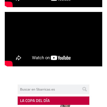
LA COPA DEL DÍA