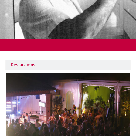
Destacamos