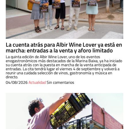
La cuenta atrás para Albir Wine Lover ya está en
marcha: entradas a la venta y aforo limitado
La quinta edición de Albir Wine Lover, uno de los eventos
enogastronómicos más destacados de la Marina Baixa, ya ha iniciado
su cuenta atrás con la puesta en marcha de la venta anticipada de
entradas. La cita tendrá lugar el viernes 4 de septiembre y volverá a
reunir una cuidada selección de vinos, gastronomía y música en
directo.
04/08/2026
Actualidad
Sin comentarios