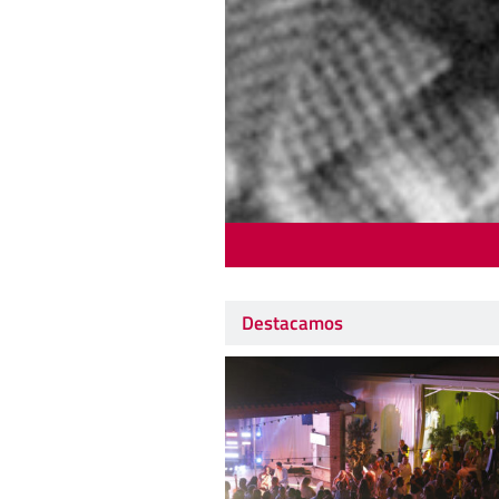
Destacamos