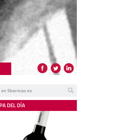
PA DEL DÍA