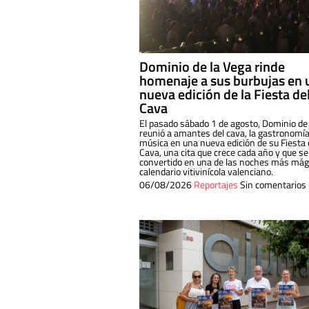
Dominio de la Vega rinde
homenaje a sus burbujas en 
nueva edición de la Fiesta de
Cava
El pasado sábado 1 de agosto, Dominio de
reunió a amantes del cava, la gastronomía
música en una nueva edición de su Fiesta 
Cava, una cita que crece cada año y que se
convertido en una de las noches más mági
calendario vitivinícola valenciano.
06/08/2026
Reportajes
Sin comentarios