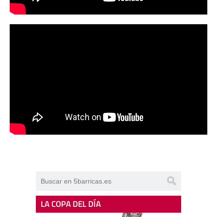
LA COPA DEL DÍA