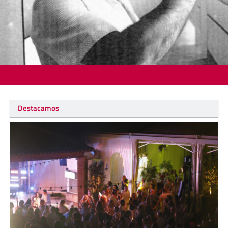
Destacamos