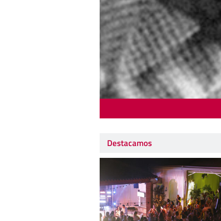
Destacamos