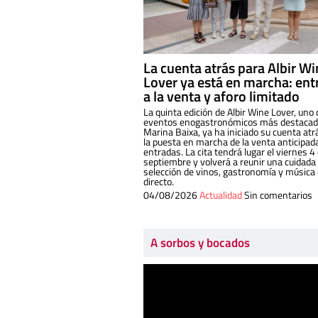
La cuenta atrás para Albir W
Lover ya está en marcha: ent
a la venta y aforo limitado
La quinta edición de Albir Wine Lover, uno 
eventos enogastronómicos más destacado
Marina Baixa, ya ha iniciado su cuenta atr
la puesta en marcha de la venta anticipad
entradas. La cita tendrá lugar el viernes 4
septiembre y volverá a reunir una cuidada
selección de vinos, gastronomía y música
directo.
04/08/2026
Actualidad
Sin comentarios
A sorbos y bocados