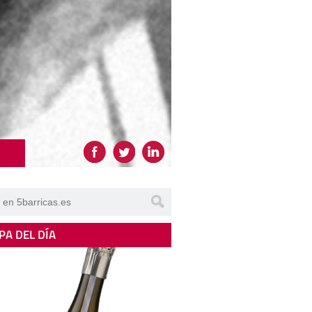
PA DEL DÍA