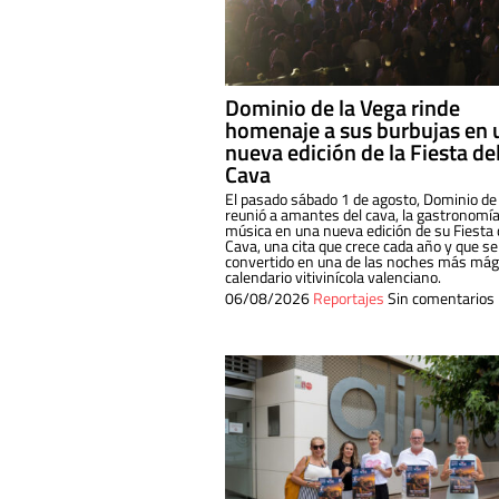
Dominio de la Vega rinde
homenaje a sus burbujas en 
nueva edición de la Fiesta de
Cava
El pasado sábado 1 de agosto, Dominio de
reunió a amantes del cava, la gastronomía
música en una nueva edición de su Fiesta 
Cava, una cita que crece cada año y que se
convertido en una de las noches más mági
calendario vitivinícola valenciano.
06/08/2026
Reportajes
Sin comentarios