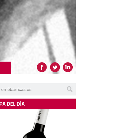
PA DEL DÍA