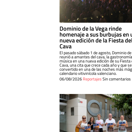
Dominio de la Vega rinde
homenaje a sus burbujas en 
nueva edición de la Fiesta de
Cava
El pasado sábado 1 de agosto, Dominio de
reunió a amantes del cava, la gastronomía
música en una nueva edición de su Fiesta 
Cava, una cita que crece cada año y que se
convertido en una de las noches más mági
calendario vitivinícola valenciano.
06/08/2026
Reportajes
Sin comentarios