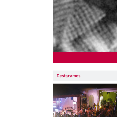
Destacamos