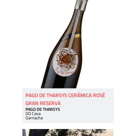
PAGO DE THARSYS CERÁMICA ROSÉ
GRAN RESERVA
PAGO DE THARSYS
DO Cava
Garnacha