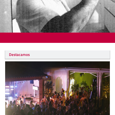
Destacamos