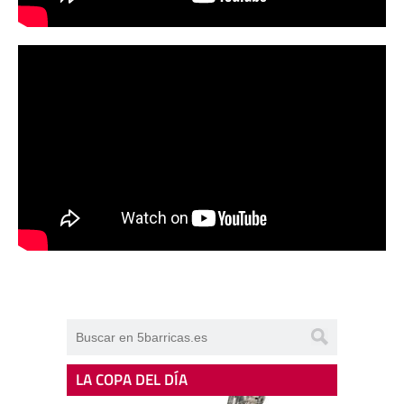
LA COPA DEL DÍA