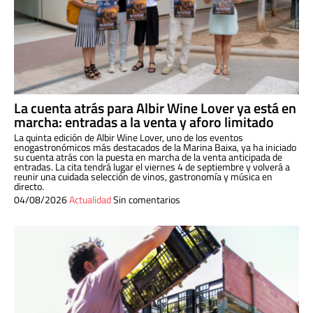
La cuenta atrás para Albir Wine Lover ya está en
marcha: entradas a la venta y aforo limitado
La quinta edición de Albir Wine Lover, uno de los eventos
enogastronómicos más destacados de la Marina Baixa, ya ha iniciado
su cuenta atrás con la puesta en marcha de la venta anticipada de
entradas. La cita tendrá lugar el viernes 4 de septiembre y volverá a
reunir una cuidada selección de vinos, gastronomía y música en
directo.
04/08/2026
Actualidad
Sin comentarios