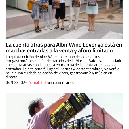
La cuenta atrás para Albir Wine Lover ya está en
marcha: entradas a la venta y aforo limitado
La quinta edición de Albir Wine Lover, uno de los eventos
enogastronómicos más destacados de la Marina Baixa, ya ha iniciado
su cuenta atrás con la puesta en marcha de la venta anticipada de
entradas. La cita tendrá lugar el viernes 4 de septiembre y volverá a
reunir una cuidada selección de vinos, gastronomía y música en
directo.
04/08/2026
Actualidad
Sin comentarios