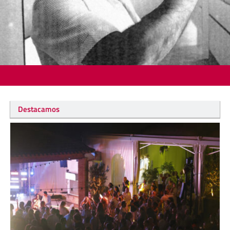
Destacamos