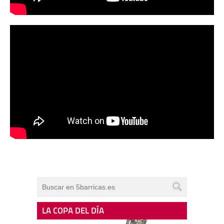
LA COPA DEL DÍA