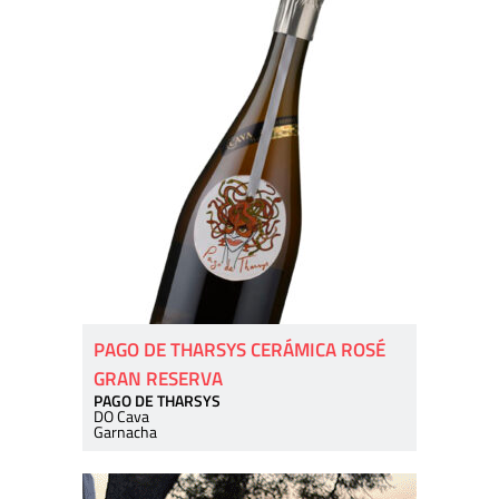
PAGO DE THARSYS CERÁMICA ROSÉ
GRAN RESERVA
PAGO DE THARSYS
DO Cava
Garnacha