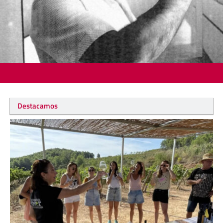
Destacamos