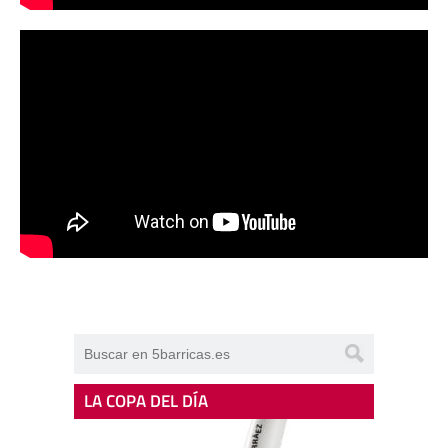
LA COPA DEL DÍA