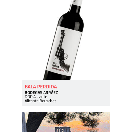
BALA PERDIDA
BODEGAS ARRÁEZ
DOP Alicante
Alicante Bouschet