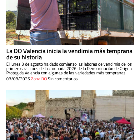
La DO Valencia inicia la vendimia más temprana
de su historia
El lunes 3 de agosto ha dado comienzo las labores de vendimia de los
primeros racimos de la campaña 2026 de la Denominación de Origen
Protegida Valencia con algunas de las variedades más tempranas.
03/08/2026
Zona DO
Sin comentarios