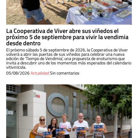
La Cooperativa de Viver abre sus viñedos el
próximo 5 de septiembre para vivir la vendimia
desde dentro
El próximo sábado 5 de septiembre de 2026, la Cooperativa de Viver
volverá a abrir las puertas de sus viñedos para celebrar una nueva
edición de ‘Tiempo de Vendimia’, una propuesta de enoturismo que
invita a descubrir uno de los momentos más esperados del calendario
vitivinícola.
05/08/2026
Actualidad
Sin comentarios