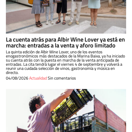
La cuenta atrás para Albir Wine Lover ya está en
marcha: entradas a la venta y aforo limitado
La quinta edición de Albir Wine Lover, uno de los eventos
enogastronómicos más destacados de la Marina Baixa, ya ha iniciado
su cuenta atrás con la puesta en marcha de la venta anticipada de
entradas. La cita tendrá lugar el viernes 4 de septiembre y volverá a
reunir una cuidada selección de vinos, gastronomía y música en
directo.
04/08/2026
Actualidad
Sin comentarios