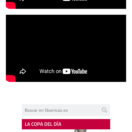
LA COPA DEL DÍA