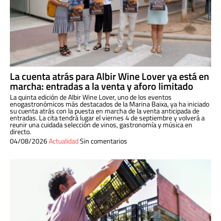
La cuenta atrás para Albir Wine Lover ya está en
marcha: entradas a la venta y aforo limitado
La quinta edición de Albir Wine Lover, uno de los eventos
enogastronómicos más destacados de la Marina Baixa, ya ha iniciado
su cuenta atrás con la puesta en marcha de la venta anticipada de
entradas. La cita tendrá lugar el viernes 4 de septiembre y volverá a
reunir una cuidada selección de vinos, gastronomía y música en
directo.
04/08/2026
Actualidad
Sin comentarios