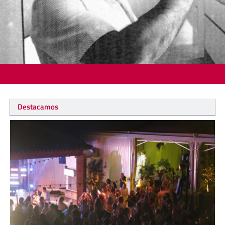
Destacamos