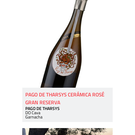
PAGO DE THARSYS CERÁMICA ROSÉ
GRAN RESERVA
PAGO DE THARSYS
DO Cava
Garnacha