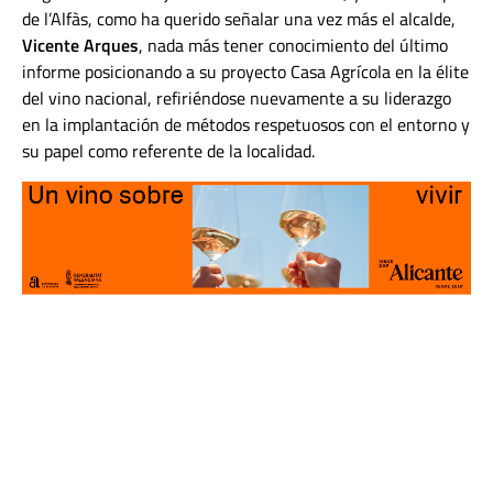
de l’Alfàs, como ha querido señalar una vez más el alcalde,
Vicente Arques
, nada más tener conocimiento del último
informe posicionando a su proyecto Casa Agrícola en la élite
del vino nacional, refiriéndose nuevamente a su liderazgo
en la implantación de métodos respetuosos con el entorno y
su papel como referente de la localidad.