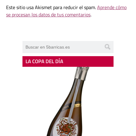
Este sitio usa Akismet para reducir el spam.
Aprende cómo
se procesan los datos de tus comentarios
.
LA COPA DEL DÍA