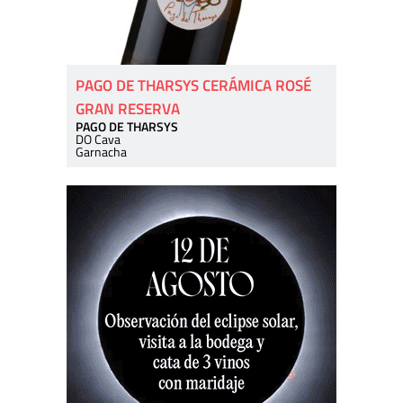
PAGO DE THARSYS CERÁMICA ROSÉ
GRAN RESERVA
PAGO DE THARSYS
DO Cava
Garnacha