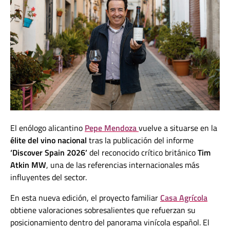
El enólogo alicantino
Pepe Mendoza
vuelve a situarse en la
élite del vino nacional
tras la publicación del informe
‘Discover Spain 2026’
del reconocido crítico británico
Tim
Atkin MW
, una de las referencias internacionales más
influyentes del sector.
En esta nueva edición, el proyecto familiar
Casa Agrícola
obtiene valoraciones sobresalientes que refuerzan su
posicionamiento dentro del panorama vinícola español. El