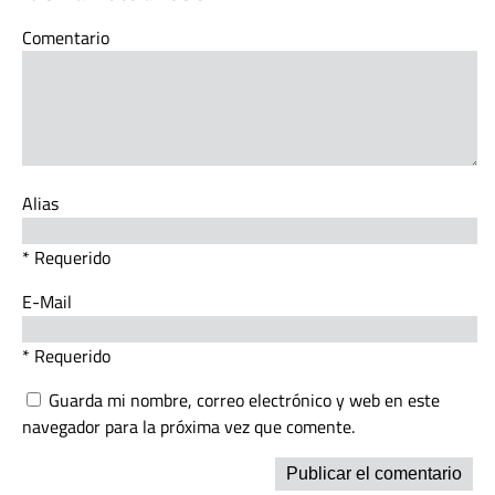
Comentario
Alias
* Requerido
E-Mail
* Requerido
Guarda mi nombre, correo electrónico y web en este
navegador para la próxima vez que comente.