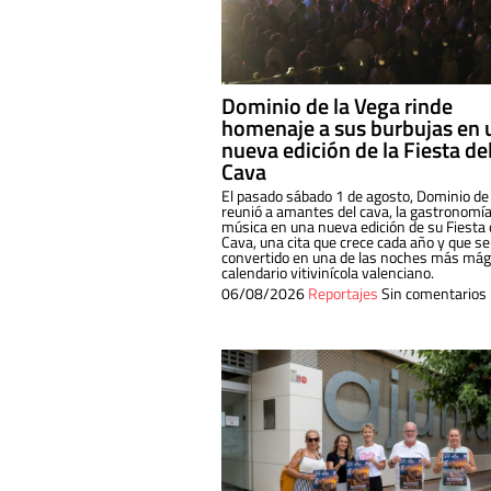
Dominio de la Vega rinde
homenaje a sus burbujas en 
nueva edición de la Fiesta de
Cava
El pasado sábado 1 de agosto, Dominio de
reunió a amantes del cava, la gastronomía
música en una nueva edición de su Fiesta 
Cava, una cita que crece cada año y que se
convertido en una de las noches más mági
calendario vitivinícola valenciano.
06/08/2026
Reportajes
Sin comentarios