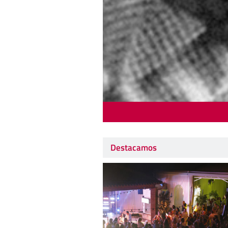
Destacamos