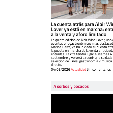
La cuenta atrás para Albir W
Lover ya está en marcha: ent
a la venta y aforo limitado
La quinta edición de Albir Wine Lover, uno 
eventos enogastronómicos más destacado
Marina Baixa, ya ha iniciado su cuenta atr
la puesta en marcha de la venta anticipad
entradas. La cita tendrá lugar el viernes 4
septiembre y volverá a reunir una cuidada
selección de vinos, gastronomía y música
directo.
04/08/2026
Actualidad
Sin comentarios
A sorbos y bocados