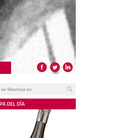
PA DEL DÍA