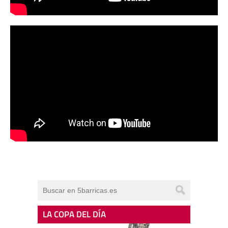
LA COPA DEL DÍA