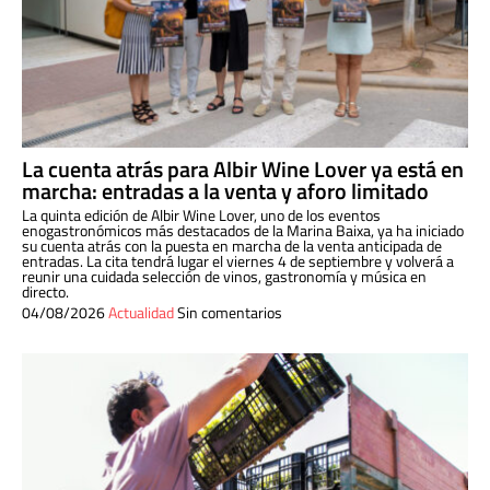
La cuenta atrás para Albir Wine Lover ya está en
marcha: entradas a la venta y aforo limitado
La quinta edición de Albir Wine Lover, uno de los eventos
enogastronómicos más destacados de la Marina Baixa, ya ha iniciado
su cuenta atrás con la puesta en marcha de la venta anticipada de
entradas. La cita tendrá lugar el viernes 4 de septiembre y volverá a
reunir una cuidada selección de vinos, gastronomía y música en
directo.
04/08/2026
Actualidad
Sin comentarios