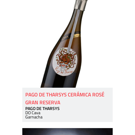
PAGO DE THARSYS CERÁMICA ROSÉ
GRAN RESERVA
PAGO DE THARSYS
DO Cava
Garnacha