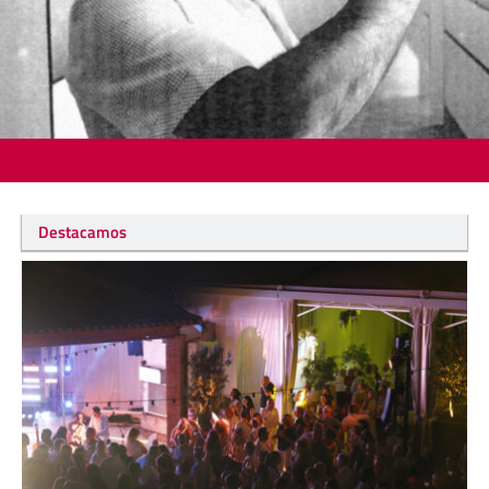
Destacamos