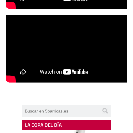
LA COPA DEL DÍA