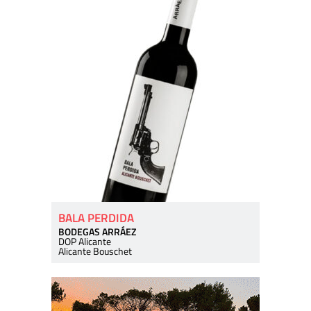
BALA PERDIDA
BODEGAS ARRÁEZ
DOP Alicante
Alicante Bouschet