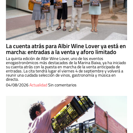
La cuenta atrás para Albir Wine Lover ya está en
marcha: entradas a la venta y aforo limitado
La quinta edición de Albir Wine Lover, uno de los eventos
enogastronómicos más destacados de la Marina Baixa, ya ha iniciado
su cuenta atrás con la puesta en marcha de la venta anticipada de
entradas. La cita tendrá lugar el viernes 4 de septiembre y volverá a
reunir una cuidada selección de vinos, gastronomía y música en
directo.
04/08/2026
Actualidad
Sin comentarios