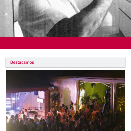
Destacamos