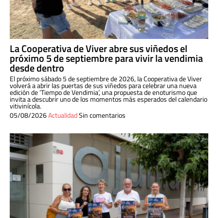
La Cooperativa de Viver abre sus viñedos el
próximo 5 de septiembre para vivir la vendimia
desde dentro
El próximo sábado 5 de septiembre de 2026, la Cooperativa de Viver
volverá a abrir las puertas de sus viñedos para celebrar una nueva
edición de ‘Tiempo de Vendimia’, una propuesta de enoturismo que
invita a descubrir uno de los momentos más esperados del calendario
vitivinícola.
05/08/2026
Actualidad
Sin comentarios