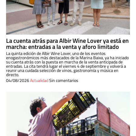
La cuenta atrás para Albir Wine Lover ya está en
marcha: entradas a la venta y aforo limitado
La quinta edición de Albir Wine Lover, uno de los eventos
enogastronómicos más destacados de la Marina Baixa, ya ha iniciado
su cuenta atrás con la puesta en marcha de la venta anticipada de
entradas. La cita tendrá lugar el viernes 4 de septiembre y volverá a
reunir una cuidada selección de vinos, gastronomía y música en
directo.
04/08/2026
Actualidad
Sin comentarios