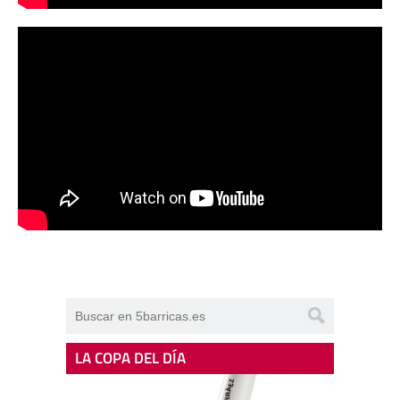
LA COPA DEL DÍA