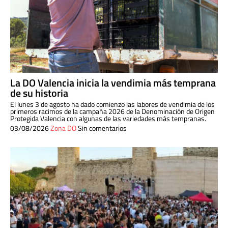
La DO Valencia inicia la vendimia más temprana
de su historia
El lunes 3 de agosto ha dado comienzo las labores de vendimia de los
primeros racimos de la campaña 2026 de la Denominación de Origen
Protegida Valencia con algunas de las variedades más tempranas.
03/08/2026
Zona DO
Sin comentarios