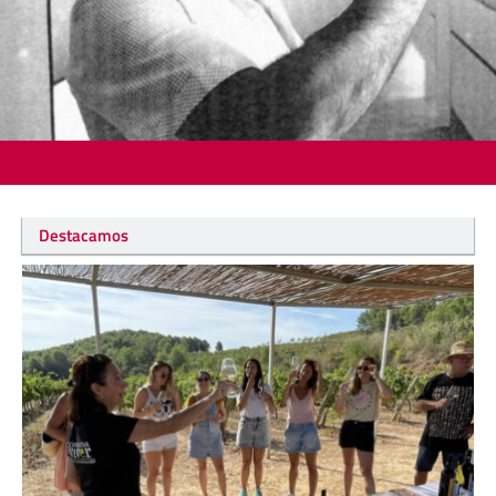
Destacamos