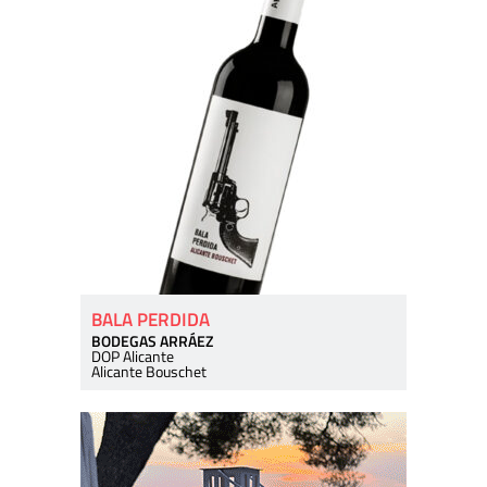
BALA PERDIDA
BODEGAS ARRÁEZ
DOP Alicante
Alicante Bouschet