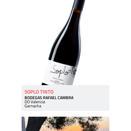
SOPLO TINTO
BODEGAS RAFAEL CAMBRA
DO Valencia
Garnacha