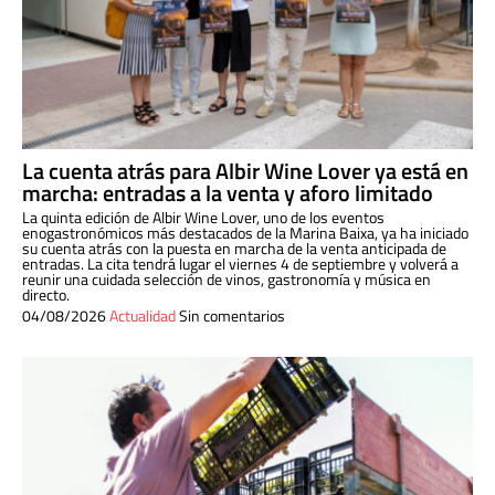
La cuenta atrás para Albir Wine Lover ya está en
marcha: entradas a la venta y aforo limitado
La quinta edición de Albir Wine Lover, uno de los eventos
enogastronómicos más destacados de la Marina Baixa, ya ha iniciado
su cuenta atrás con la puesta en marcha de la venta anticipada de
entradas. La cita tendrá lugar el viernes 4 de septiembre y volverá a
reunir una cuidada selección de vinos, gastronomía y música en
directo.
04/08/2026
Actualidad
Sin comentarios