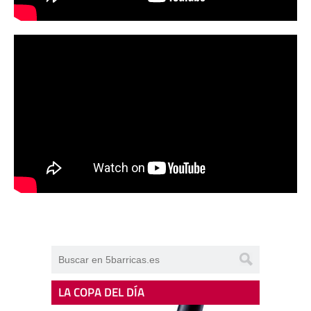
LA COPA DEL DÍA