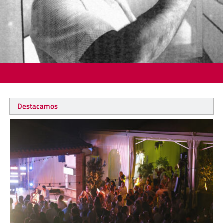
Destacamos