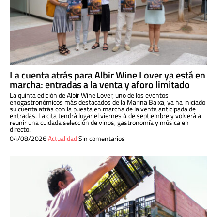
La cuenta atrás para Albir Wine Lover ya está en
marcha: entradas a la venta y aforo limitado
La quinta edición de Albir Wine Lover, uno de los eventos
enogastronómicos más destacados de la Marina Baixa, ya ha iniciado
su cuenta atrás con la puesta en marcha de la venta anticipada de
entradas. La cita tendrá lugar el viernes 4 de septiembre y volverá a
reunir una cuidada selección de vinos, gastronomía y música en
directo.
04/08/2026
Actualidad
Sin comentarios