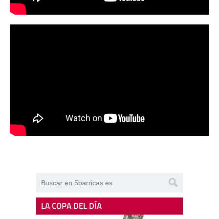
LA COPA DEL DÍA