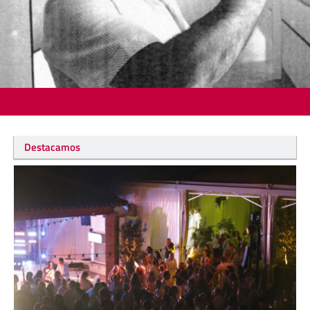
Destacamos