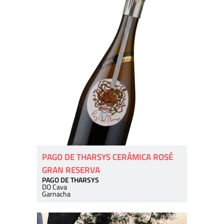
PAGO DE THARSYS CERÁMICA ROSÉ
GRAN RESERVA
PAGO DE THARSYS
DO Cava
Garnacha