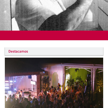
Destacamos