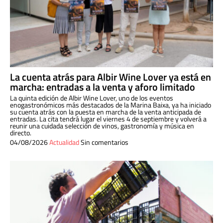
La cuenta atrás para Albir Wine Lover ya está en
marcha: entradas a la venta y aforo limitado
La quinta edición de Albir Wine Lover, uno de los eventos
enogastronómicos más destacados de la Marina Baixa, ya ha iniciado
su cuenta atrás con la puesta en marcha de la venta anticipada de
entradas. La cita tendrá lugar el viernes 4 de septiembre y volverá a
reunir una cuidada selección de vinos, gastronomía y música en
directo.
04/08/2026
Actualidad
Sin comentarios