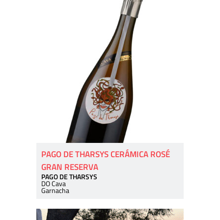
PAGO DE THARSYS CERÁMICA ROSÉ
GRAN RESERVA
PAGO DE THARSYS
DO Cava
Garnacha