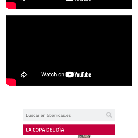
LA COPA DEL DÍA