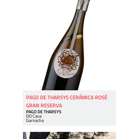
PAGO DE THARSYS CERÁMICA ROSÉ
GRAN RESERVA
PAGO DE THARSYS
DO Cava
Garnacha