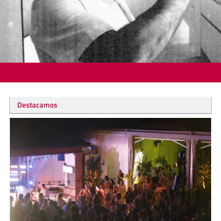
Destacamos