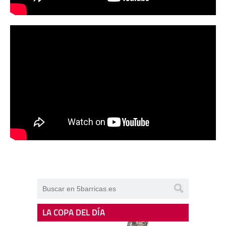
LA COPA DEL DÍA