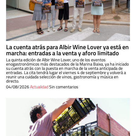
La cuenta atrás para Albir Wine Lover ya está en
marcha: entradas a la venta y aforo limitado
La quinta edición de Albir Wine Lover, uno de los eventos
enogastronómicos más destacados de la Marina Baixa, ya ha iniciado
su cuenta atrás con la puesta en marcha de la venta anticipada de
entradas. La cita tendrá lugar el viernes 4 de septiembre y volverá a
reunir una cuidada selección de vinos, gastronomía y música en
directo.
04/08/2026
Actualidad
Sin comentarios