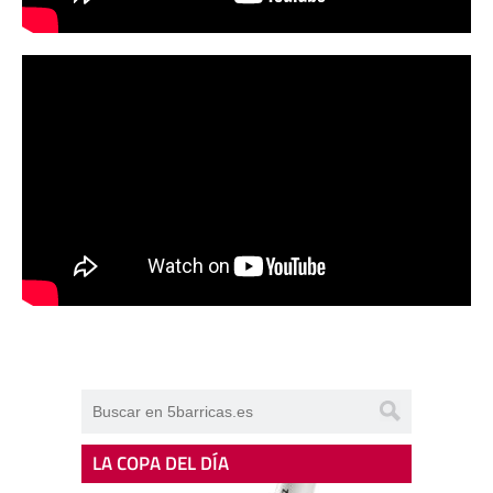
LA COPA DEL DÍA