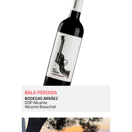
BALA PERDIDA
BODEGAS ARRÁEZ
DOP Alicante
Alicante Bouschet