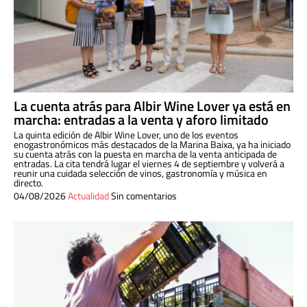
La cuenta atrás para Albir Wine Lover ya está en
marcha: entradas a la venta y aforo limitado
La quinta edición de Albir Wine Lover, uno de los eventos
enogastronómicos más destacados de la Marina Baixa, ya ha iniciado
su cuenta atrás con la puesta en marcha de la venta anticipada de
entradas. La cita tendrá lugar el viernes 4 de septiembre y volverá a
reunir una cuidada selección de vinos, gastronomía y música en
directo.
04/08/2026
Actualidad
Sin comentarios