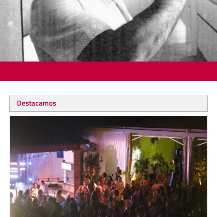
Destacamos