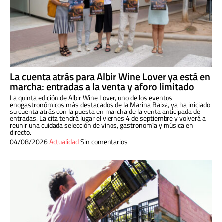
La cuenta atrás para Albir Wine Lover ya está en
marcha: entradas a la venta y aforo limitado
La quinta edición de Albir Wine Lover, uno de los eventos
enogastronómicos más destacados de la Marina Baixa, ya ha iniciado
su cuenta atrás con la puesta en marcha de la venta anticipada de
entradas. La cita tendrá lugar el viernes 4 de septiembre y volverá a
reunir una cuidada selección de vinos, gastronomía y música en
directo.
04/08/2026
Actualidad
Sin comentarios