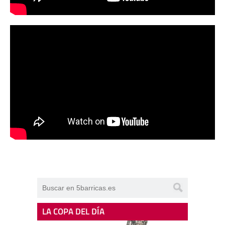
LA COPA DEL DÍA