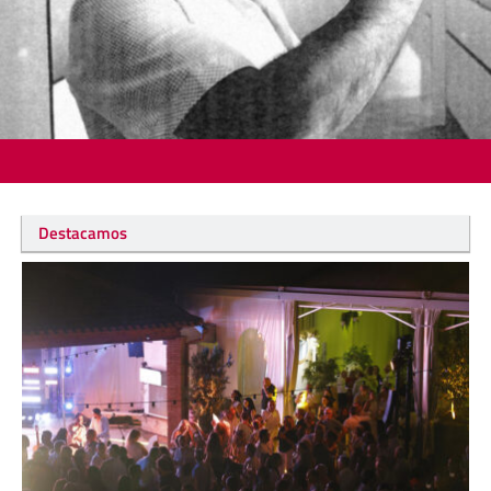
Destacamos