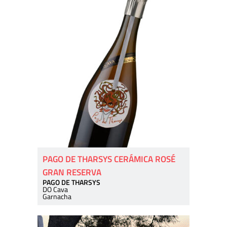
PAGO DE THARSYS CERÁMICA ROSÉ
GRAN RESERVA
PAGO DE THARSYS
DO Cava
Garnacha