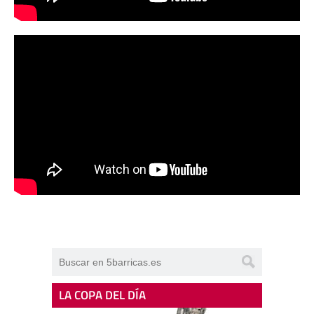
LA COPA DEL DÍA