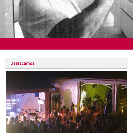
Destacamos