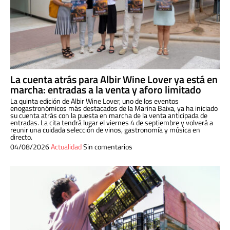
La cuenta atrás para Albir Wine Lover ya está en
marcha: entradas a la venta y aforo limitado
La quinta edición de Albir Wine Lover, uno de los eventos
enogastronómicos más destacados de la Marina Baixa, ya ha iniciado
su cuenta atrás con la puesta en marcha de la venta anticipada de
entradas. La cita tendrá lugar el viernes 4 de septiembre y volverá a
reunir una cuidada selección de vinos, gastronomía y música en
directo.
04/08/2026
Actualidad
Sin comentarios