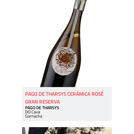
PAGO DE THARSYS CERÁMICA ROSÉ
GRAN RESERVA
PAGO DE THARSYS
DO Cava
Garnacha