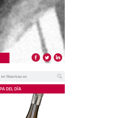
PA DEL DÍA