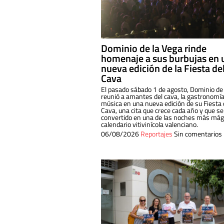
Dominio de la Vega rinde
homenaje a sus burbujas en 
nueva edición de la Fiesta de
Cava
El pasado sábado 1 de agosto, Dominio de
reunió a amantes del cava, la gastronomía
música en una nueva edición de su Fiesta 
Cava, una cita que crece cada año y que se
convertido en una de las noches más mági
calendario vitivinícola valenciano.
06/08/2026
Reportajes
Sin comentarios