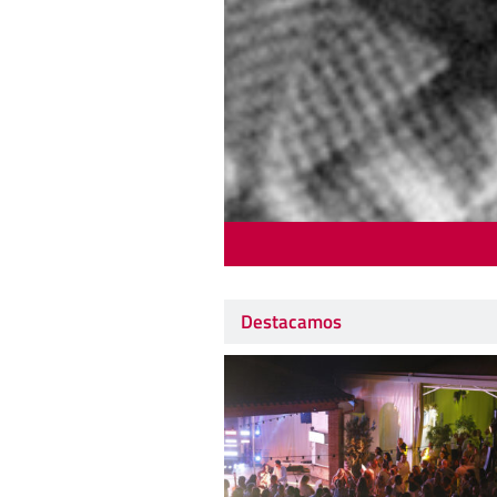
Destacamos