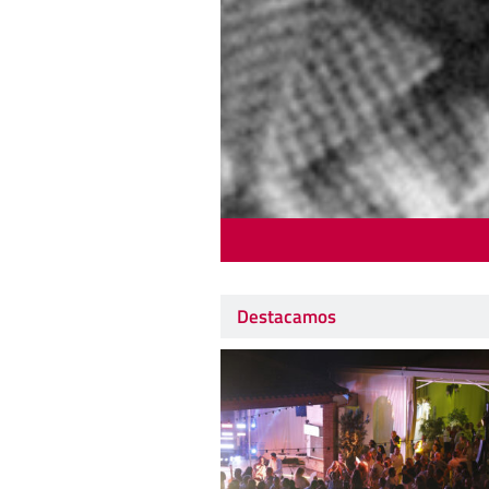
Destacamos