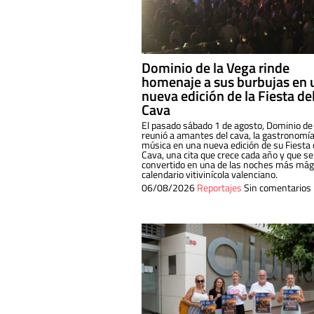
Dominio de la Vega rinde
homenaje a sus burbujas en 
nueva edición de la Fiesta de
Cava
El pasado sábado 1 de agosto, Dominio de
reunió a amantes del cava, la gastronomía
música en una nueva edición de su Fiesta 
Cava, una cita que crece cada año y que se
convertido en una de las noches más mági
calendario vitivinícola valenciano.
06/08/2026
Reportajes
Sin comentarios