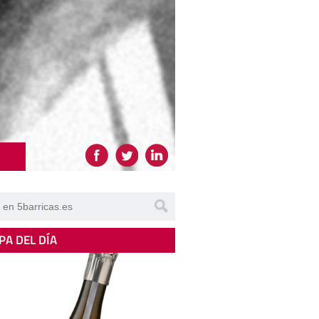
PA DEL DÍA