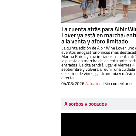
La cuenta atrás para Albir W
Lover ya está en marcha: ent
a la venta y aforo limitado
La quinta edición de Albir Wine Lover, uno 
eventos enogastronómicos más destacado
Marina Baixa, ya ha iniciado su cuenta atr
la puesta en marcha de la venta anticipad
entradas. La cita tendrá lugar el viernes 4
septiembre y volverá a reunir una cuidada
selección de vinos, gastronomía y música
directo.
04/08/2026
Actualidad
Sin comentarios
A sorbos y bocados