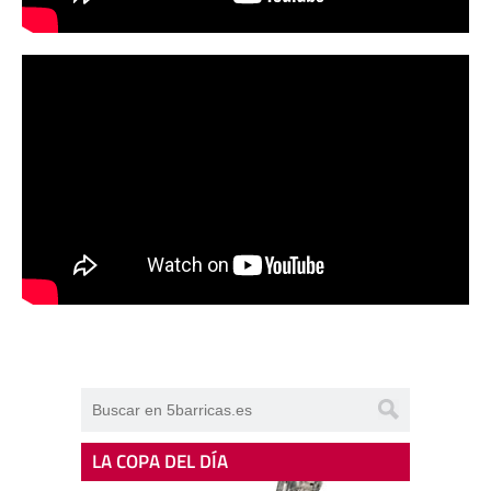
LA COPA DEL DÍA