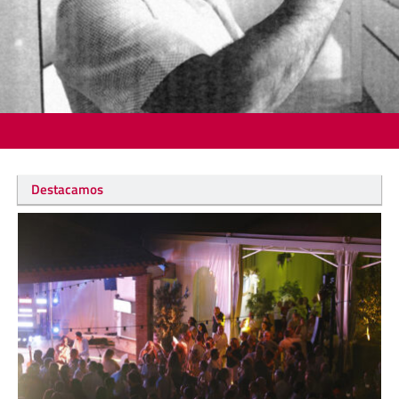
Destacamos