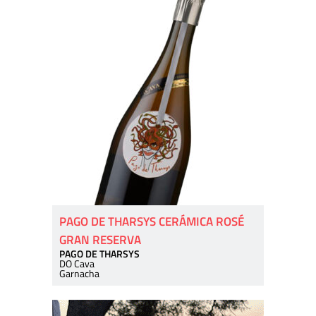
PAGO DE THARSYS CERÁMICA ROSÉ
GRAN RESERVA
PAGO DE THARSYS
DO Cava
Garnacha