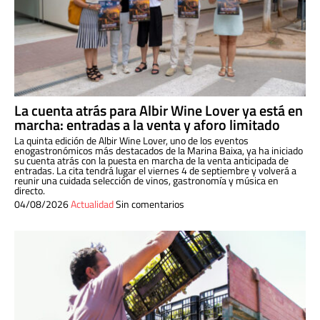
La cuenta atrás para Albir Wine Lover ya está en
marcha: entradas a la venta y aforo limitado
La quinta edición de Albir Wine Lover, uno de los eventos
enogastronómicos más destacados de la Marina Baixa, ya ha iniciado
su cuenta atrás con la puesta en marcha de la venta anticipada de
entradas. La cita tendrá lugar el viernes 4 de septiembre y volverá a
reunir una cuidada selección de vinos, gastronomía y música en
directo.
04/08/2026
Actualidad
Sin comentarios