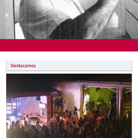
Destacamos