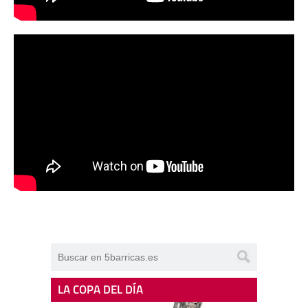
LA COPA DEL DÍA