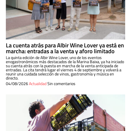
La cuenta atrás para Albir Wine Lover ya está en
marcha: entradas a la venta y aforo limitado
La quinta edición de Albir Wine Lover, uno de los eventos
enogastronómicos más destacados de la Marina Baixa, ya ha iniciado
su cuenta atrás con la puesta en marcha de la venta anticipada de
entradas. La cita tendrá lugar el viernes 4 de septiembre y volverá a
reunir una cuidada selección de vinos, gastronomía y música en
directo.
04/08/2026
Actualidad
Sin comentarios