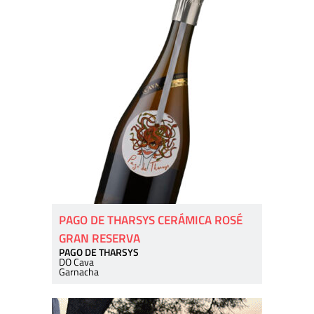
PAGO DE THARSYS CERÁMICA ROSÉ
GRAN RESERVA
PAGO DE THARSYS
DO Cava
Garnacha