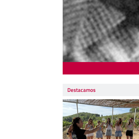
Destacamos