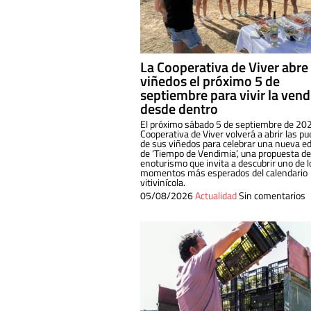
La Cooperativa de Viver abre
viñedos el próximo 5 de
septiembre para vivir la ven
desde dentro
El próximo sábado 5 de septiembre de 202
Cooperativa de Viver volverá a abrir las pu
de sus viñedos para celebrar una nueva ed
de ‘Tiempo de Vendimia’, una propuesta de
enoturismo que invita a descubrir uno de l
momentos más esperados del calendario
vitivinícola.
05/08/2026
Actualidad
Sin comentarios