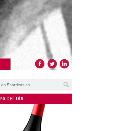
PA DEL DÍA