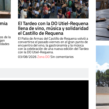
imia
El Tardeo con la DO Utiel-Requena
llena de vino, música y solidaridad
el Castillo de Requena
os de la
El Patio de Armas del Castillo de Requena volvió a
igen
convertirse el pasado viernes en el gran punto de
iedades
encuentro del vino, la gastronomía y la música
con la celebración de una nueva edición del Tardeo
con la DO Utiel-Requena.
03/08/2026
Zona DO
Sin comentarios