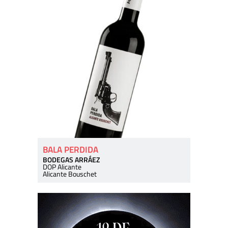
BALA PERDIDA
BODEGAS ARRÁEZ
DOP Alicante
Alicante Bouschet