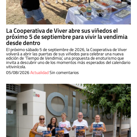
La Cooperativa de Viver abre sus viñedos el
próximo 5 de septiembre para vivir la vendimia
desde dentro
El próximo sábado 5 de septiembre de 2026, la Cooperativa de Viver
volverá a abrir las puertas de sus viñedos para celebrar una nueva
edición de ‘Tiempo de Vendimia’, una propuesta de enoturismo que
invita a descubrir uno de los momentos más esperados del calendario
vitivinícola.
05/08/2026
Actualidad
Sin comentarios