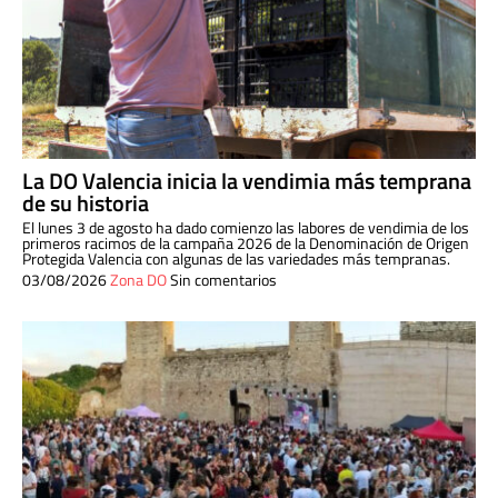
La DO Valencia inicia la vendimia más temprana
de su historia
El lunes 3 de agosto ha dado comienzo las labores de vendimia de los
primeros racimos de la campaña 2026 de la Denominación de Origen
Protegida Valencia con algunas de las variedades más tempranas.
03/08/2026
Zona DO
Sin comentarios