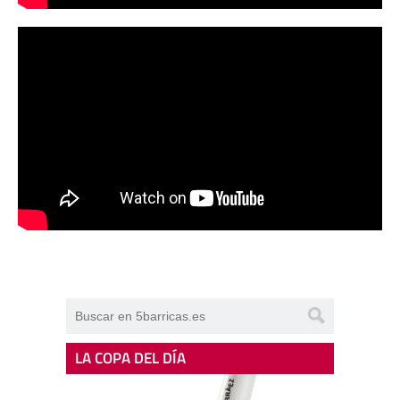
LA COPA DEL DÍA