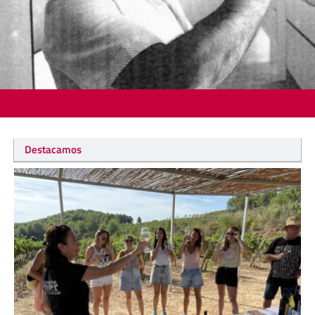
Destacamos