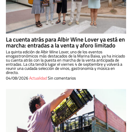
La cuenta atrás para Albir Wine Lover ya está en
marcha: entradas a la venta y aforo limitado
La quinta edición de Albir Wine Lover, uno de los eventos
enogastronómicos más destacados de la Marina Baixa, ya ha iniciado
su cuenta atrás con la puesta en marcha de la venta anticipada de
entradas. La cita tendrá lugar el viernes 4 de septiembre y volverá a
reunir una cuidada selección de vinos, gastronomía y música en
directo.
04/08/2026
Actualidad
Sin comentarios