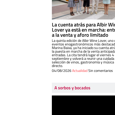
La cuenta atrás para Albir W
Lover ya está en marcha: ent
a la venta y aforo limitado
La quinta edición de Albir Wine Lover, uno 
eventos enogastronómicos más destacado
Marina Baixa, ya ha iniciado su cuenta atr
la puesta en marcha de la venta anticipad
entradas. La cita tendrá lugar el viernes 4
septiembre y volverá a reunir una cuidada
selección de vinos, gastronomía y música
directo.
04/08/2026
Actualidad
Sin comentarios
A sorbos y bocados