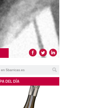
PA DEL DÍA