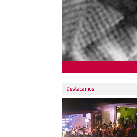
Destacamos