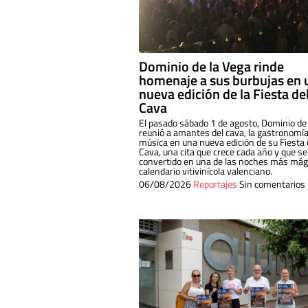
Dominio de la Vega rinde
homenaje a sus burbujas en 
nueva edición de la Fiesta de
Cava
El pasado sábado 1 de agosto, Dominio de
reunió a amantes del cava, la gastronomía
música en una nueva edición de su Fiesta 
Cava, una cita que crece cada año y que se
convertido en una de las noches más mági
calendario vitivinícola valenciano.
06/08/2026
Reportajes
Sin comentarios