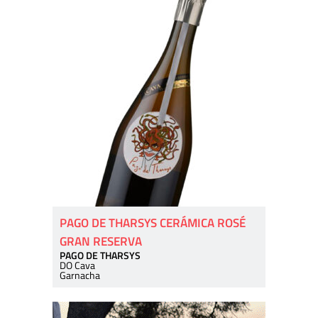
PAGO DE THARSYS CERÁMICA ROSÉ
GRAN RESERVA
PAGO DE THARSYS
DO Cava
Garnacha