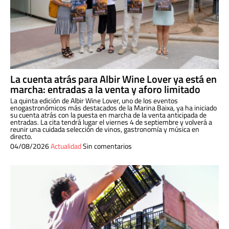
La cuenta atrás para Albir Wine Lover ya está en
marcha: entradas a la venta y aforo limitado
La quinta edición de Albir Wine Lover, uno de los eventos
enogastronómicos más destacados de la Marina Baixa, ya ha iniciado
su cuenta atrás con la puesta en marcha de la venta anticipada de
entradas. La cita tendrá lugar el viernes 4 de septiembre y volverá a
reunir una cuidada selección de vinos, gastronomía y música en
directo.
04/08/2026
Actualidad
Sin comentarios