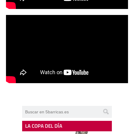
LA COPA DEL DÍA