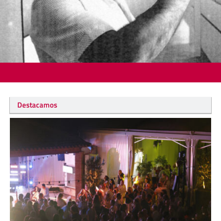
Destacamos