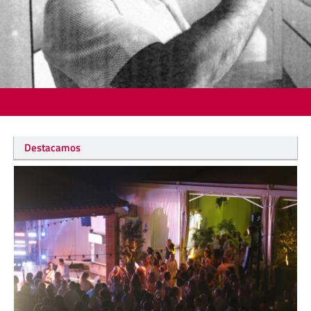
Destacamos