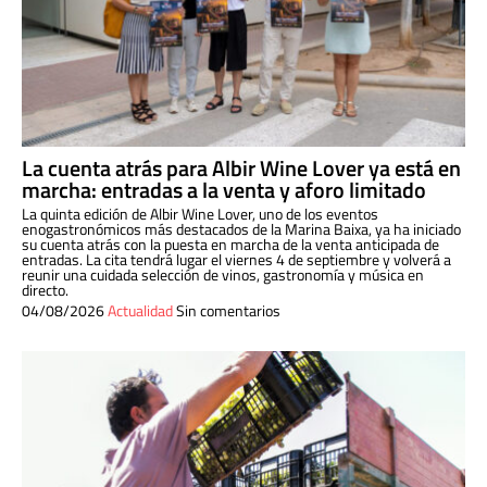
La cuenta atrás para Albir Wine Lover ya está en
marcha: entradas a la venta y aforo limitado
La quinta edición de Albir Wine Lover, uno de los eventos
enogastronómicos más destacados de la Marina Baixa, ya ha iniciado
su cuenta atrás con la puesta en marcha de la venta anticipada de
entradas. La cita tendrá lugar el viernes 4 de septiembre y volverá a
reunir una cuidada selección de vinos, gastronomía y música en
directo.
04/08/2026
Actualidad
Sin comentarios