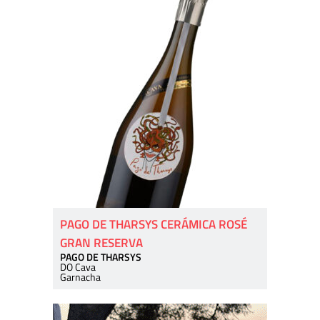
PAGO DE THARSYS CERÁMICA ROSÉ
GRAN RESERVA
PAGO DE THARSYS
DO Cava
Garnacha