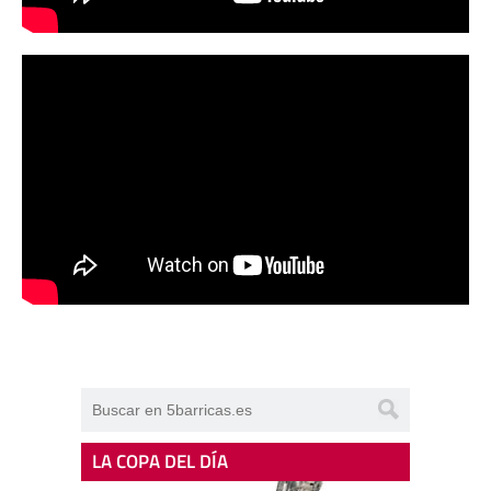
LA COPA DEL DÍA