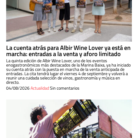
La cuenta atrás para Albir Wine Lover ya está en
marcha: entradas a la venta y aforo limitado
La quinta edición de Albir Wine Lover, uno de los eventos
enogastronómicos más destacados de la Marina Baixa, ya ha iniciado
su cuenta atrás con la puesta en marcha de la venta anticipada de
entradas. La cita tendrá lugar el viernes 4 de septiembre y volverá a
reunir una cuidada selección de vinos, gastronomía y música en
directo.
04/08/2026
Actualidad
Sin comentarios