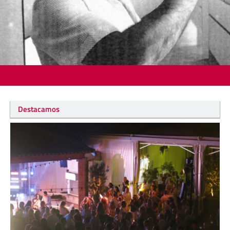
Destacamos