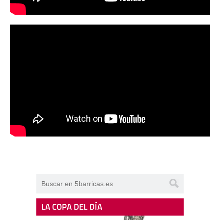
LA COPA DEL DÍA