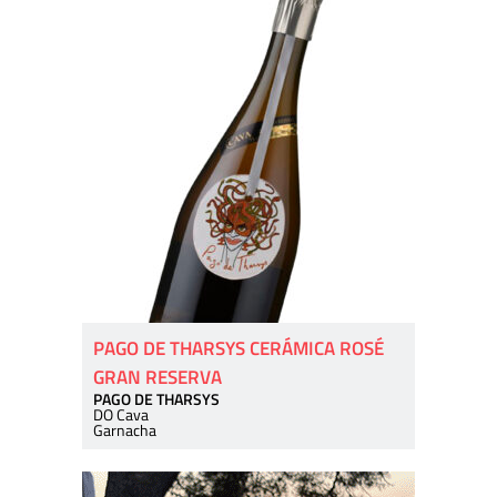
PAGO DE THARSYS CERÁMICA ROSÉ
GRAN RESERVA
PAGO DE THARSYS
DO Cava
Garnacha