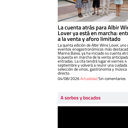
La cuenta atrás para Albir W
Lover ya está en marcha: ent
a la venta y aforo limitado
La quinta edición de Albir Wine Lover, uno 
eventos enogastronómicos más destacado
Marina Baixa, ya ha iniciado su cuenta atr
la puesta en marcha de la venta anticipad
entradas. La cita tendrá lugar el viernes 4
septiembre y volverá a reunir una cuidada
selección de vinos, gastronomía y música
directo.
04/08/2026
Actualidad
Sin comentarios
A sorbos y bocados