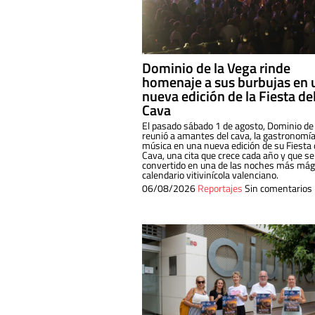
Dominio de la Vega rinde
homenaje a sus burbujas en 
nueva edición de la Fiesta de
Cava
El pasado sábado 1 de agosto, Dominio de
reunió a amantes del cava, la gastronomía
música en una nueva edición de su Fiesta 
Cava, una cita que crece cada año y que se
convertido en una de las noches más mági
calendario vitivinícola valenciano.
06/08/2026
Reportajes
Sin comentarios