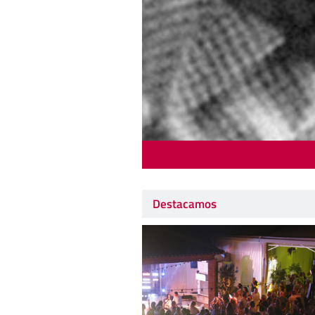
Destacamos