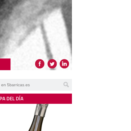
PA DEL DÍA