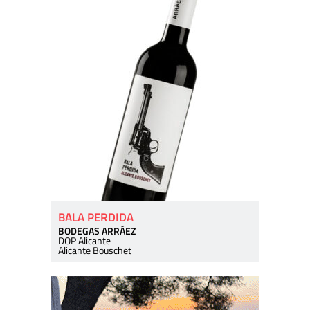
BALA PERDIDA
BODEGAS ARRÁEZ
DOP Alicante
Alicante Bouschet