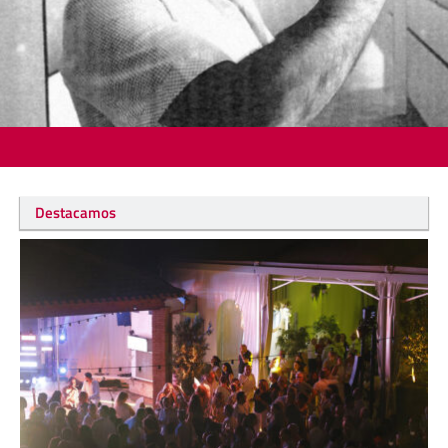
Destacamos