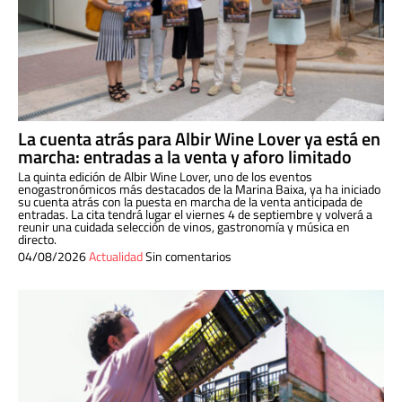
La cuenta atrás para Albir Wine Lover ya está en
marcha: entradas a la venta y aforo limitado
La quinta edición de Albir Wine Lover, uno de los eventos
enogastronómicos más destacados de la Marina Baixa, ya ha iniciado
su cuenta atrás con la puesta en marcha de la venta anticipada de
entradas. La cita tendrá lugar el viernes 4 de septiembre y volverá a
reunir una cuidada selección de vinos, gastronomía y música en
directo.
04/08/2026
Actualidad
Sin comentarios