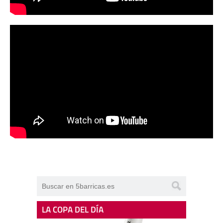
LA COPA DEL DÍA