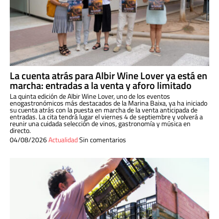
La cuenta atrás para Albir Wine Lover ya está en
marcha: entradas a la venta y aforo limitado
La quinta edición de Albir Wine Lover, uno de los eventos
enogastronómicos más destacados de la Marina Baixa, ya ha iniciado
su cuenta atrás con la puesta en marcha de la venta anticipada de
entradas. La cita tendrá lugar el viernes 4 de septiembre y volverá a
reunir una cuidada selección de vinos, gastronomía y música en
directo.
04/08/2026
Actualidad
Sin comentarios