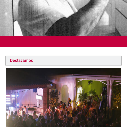
Destacamos