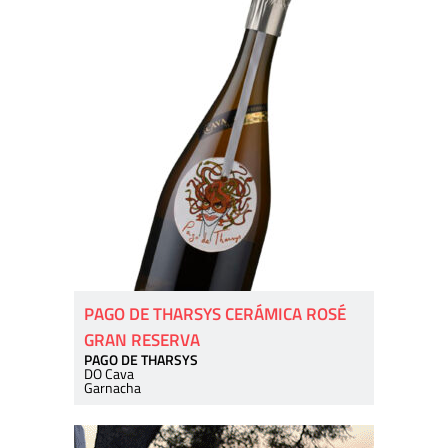
PAGO DE THARSYS CERÁMICA ROSÉ
GRAN RESERVA
PAGO DE THARSYS
DO Cava
Garnacha