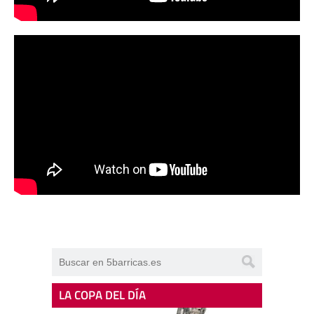
LA COPA DEL DÍA