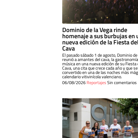
Dominio de la Vega rinde
homenaje a sus burbujas en 
nueva edición de la Fiesta de
Cava
El pasado sábado 1 de agosto, Dominio de
reunió a amantes del cava, la gastronomía
música en una nueva edición de su Fiesta 
Cava, una cita que crece cada año y que se
convertido en una de las noches más mági
calendario vitivinícola valenciano.
06/08/2026
Reportajes
Sin comentarios