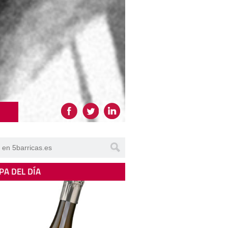
PA DEL DÍA