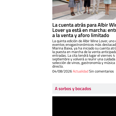
La cuenta atrás para Albir W
Lover ya está en marcha: ent
a la venta y aforo limitado
La quinta edición de Albir Wine Lover, uno 
eventos enogastronómicos más destacado
Marina Baixa, ya ha iniciado su cuenta atr
la puesta en marcha de la venta anticipad
entradas. La cita tendrá lugar el viernes 4
septiembre y volverá a reunir una cuidada
selección de vinos, gastronomía y música
directo.
04/08/2026
Actualidad
Sin comentarios
A sorbos y bocados