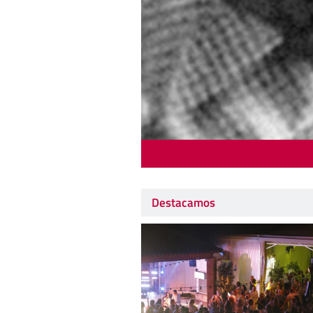
Destacamos