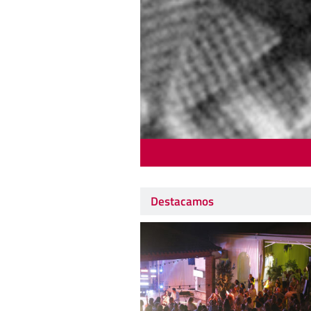
Destacamos