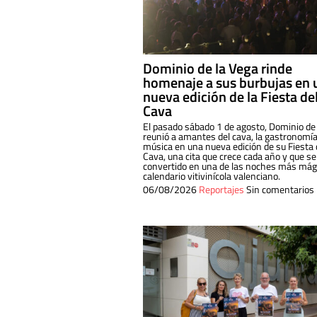
Dominio de la Vega rinde
homenaje a sus burbujas en 
nueva edición de la Fiesta de
Cava
El pasado sábado 1 de agosto, Dominio de
reunió a amantes del cava, la gastronomía
música en una nueva edición de su Fiesta 
Cava, una cita que crece cada año y que se
convertido en una de las noches más mági
calendario vitivinícola valenciano.
06/08/2026
Reportajes
Sin comentarios