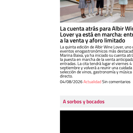
La cuenta atrás para Albir W
Lover ya está en marcha: ent
a la venta y aforo limitado
La quinta edición de Albir Wine Lover, uno 
eventos enogastronómicos más destacado
Marina Baixa, ya ha iniciado su cuenta atr
la puesta en marcha de la venta anticipad
entradas. La cita tendrá lugar el viernes 4
septiembre y volverá a reunir una cuidada
selección de vinos, gastronomía y música
directo.
04/08/2026
Actualidad
Sin comentarios
A sorbos y bocados