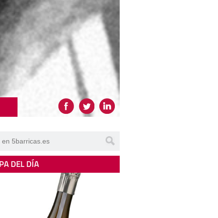
PA DEL DÍA