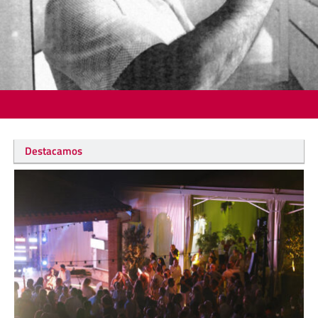
Destacamos