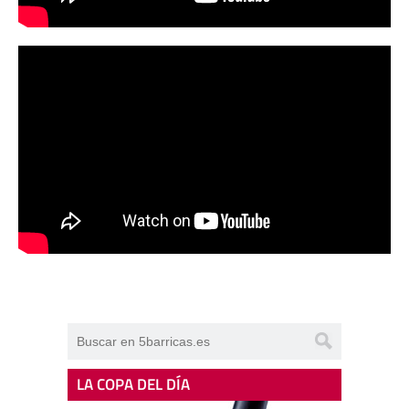
LA COPA DEL DÍA