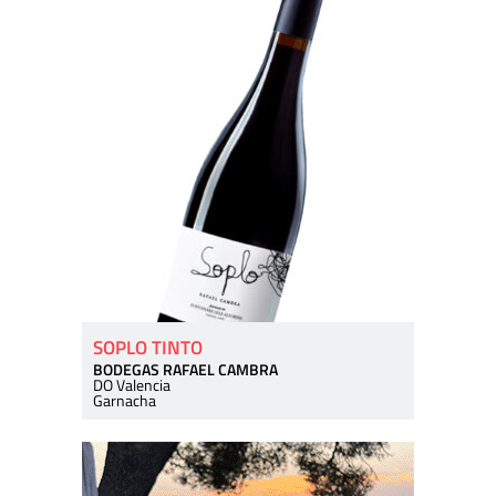
SOPLO TINTO
BODEGAS RAFAEL CAMBRA
DO Valencia
Garnacha