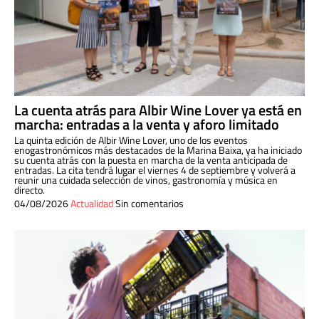
La cuenta atrás para Albir Wine Lover ya está en
marcha: entradas a la venta y aforo limitado
La quinta edición de Albir Wine Lover, uno de los eventos
enogastronómicos más destacados de la Marina Baixa, ya ha iniciado
su cuenta atrás con la puesta en marcha de la venta anticipada de
entradas. La cita tendrá lugar el viernes 4 de septiembre y volverá a
reunir una cuidada selección de vinos, gastronomía y música en
directo.
04/08/2026
Actualidad
Sin comentarios