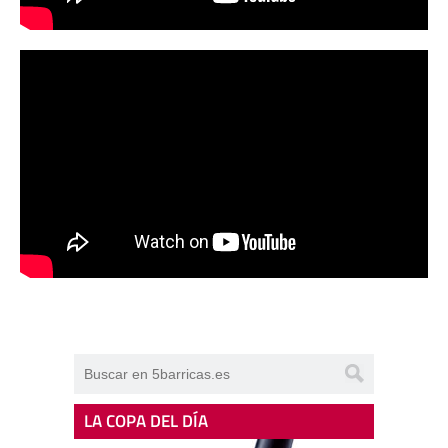
LA COPA DEL DÍA