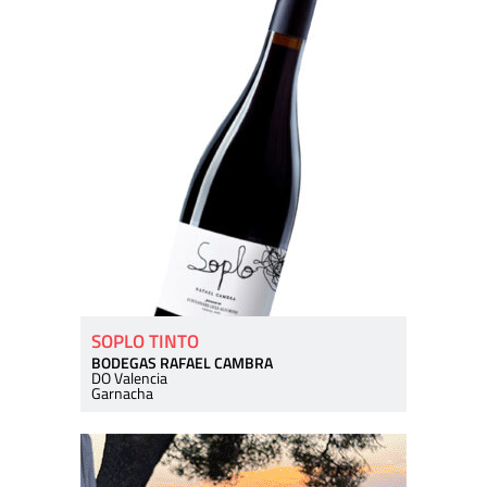
SOPLO TINTO
BODEGAS RAFAEL CAMBRA
DO Valencia
Garnacha