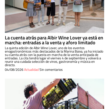
La cuenta atrás para Albir Wine Lover ya está en
marcha: entradas a la venta y aforo limitado
La quinta edición de Albir Wine Lover, uno de los eventos
enogastronómicos más destacados de la Marina Baixa, ya ha iniciado
su cuenta atrás con la puesta en marcha de la venta anticipada de
entradas. La cita tendrá lugar el viernes 4 de septiembre y volverá a
reunir una cuidada selección de vinos, gastronomía y música en
directo.
04/08/2026
Actualidad
Sin comentarios