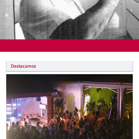
Destacamos